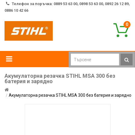
Телефон за поръчка: 0889 53 63 00, 0898 53 63 00, 0892 26 12 89,
0886 10 42 66
0
Акумулаторна резачка STIHL MSA 300 без
батерия и зарядно
Акумулаторна резачка STIHL MSA 300 без батерия и зарядно