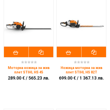
Моторна ножица за жив
Ножица моторна за жив
плет STIHL HS 45
плет STIHL HS 82T
289.00 € / 565.23 лв.
699.00 € / 1 367.13 лв.