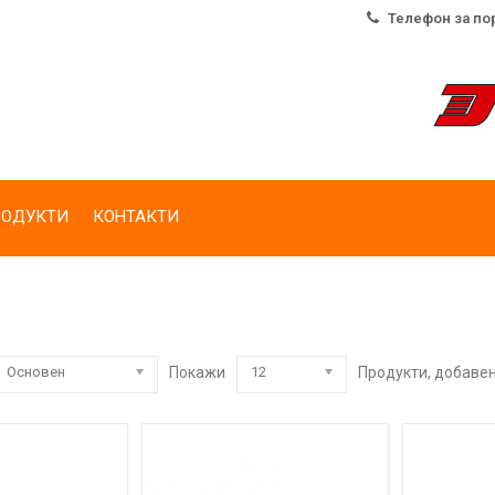
Телефон за поръч
РОДУКТИ
КОНТАКТИ
Основен
Покажи
12
Продукти, добавен