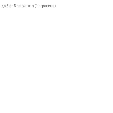
 до 5 от 5 резултата (1 страници)