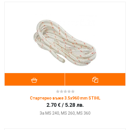
Стартерно въже 3.5x960 mm STIHL
2.70 € / 5.28 лв.
За MS 240, MS 260, MS 360