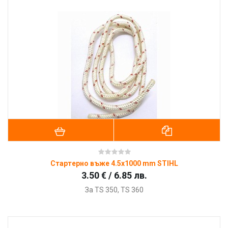
Стартерно въже 4.5x1000 mm STIHL
3.50 € / 6.85 лв.
За TS 350, TS 360