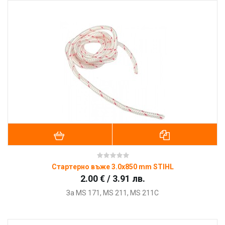
Стартерно въже 3.0x850 mm STIHL
2.00 € / 3.91 лв.
За MS 171, MS 211, MS 211C