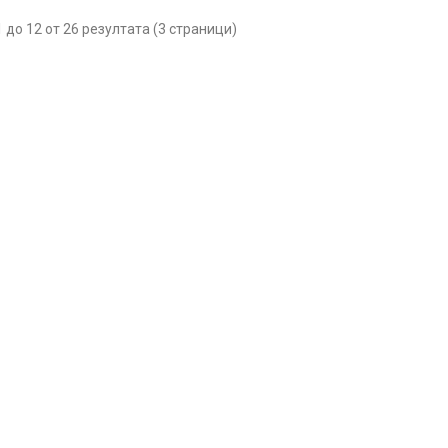
1 до 12 от 26 резултата (3 страници)