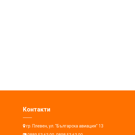
Контакти
гр. Плевен, ул. "Българска авиация" 13