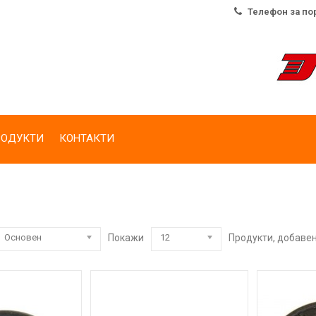
Телефон за поръч
РОДУКТИ
КОНТАКТИ
Основен
Покажи
12
Продукти, добавен