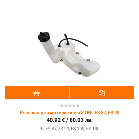
Резервоар за моторна коса STIHL FS 87, FS 90
40.92 € / 80.03 лв.
За FS 87, FS 90, FS 100, FS 130