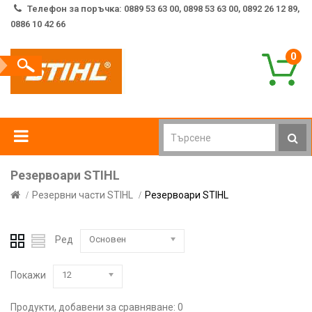
Телефон за поръчка: 0889 53 63 00, 0898 53 63 00, 0892 26 12 89,
0886 10 42 66
0
Резервоари STIHL
Резервни части STIHL
Резервоари STIHL
Ред
Основен
Покажи
12
Продукти, добавени за сравняване: 0