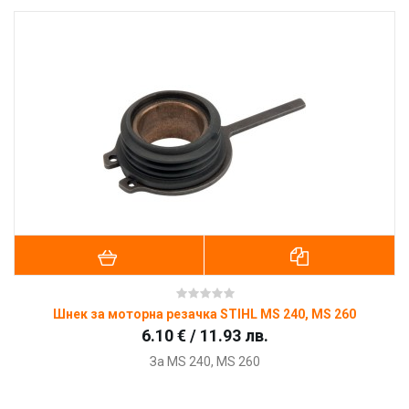
Шнек за моторна резачка STIHL MS 240, MS 260
6.10 € / 11.93 лв.
За MS 240, MS 260