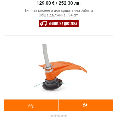
129.00 € / 252.30 лв.
Тип - за косене и довършителни работи
Обща дължина - 94 cm