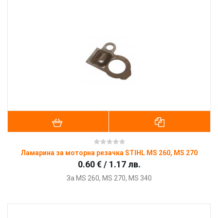
Ламарина за моторна резачка STIHL MS 260, MS 270
0.60 € / 1.17 лв.
За
MS 260, MS 270, MS 340