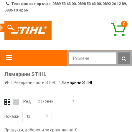
Телефон за поръчка: 0889 53 63 00, 0898 53 63 00, 0892 26 12 89,
0886 10 42 66
0
Ламарини STIHL
Резервни части STIHL
Ламарини STIHL
Ред
Основен
Покажи
12
Продукти, добавени за сравняване: 0