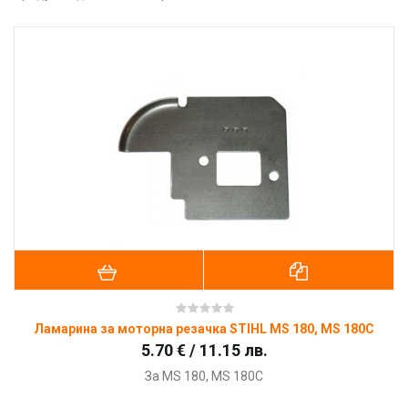
Ламарина за моторна резачка STIHL MS 180, MS 180C
5.70 € / 11.15 лв.
За
MS 180, MS 180C