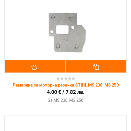
Ламарина за моторна резачка STIHL MS 230, MS 250
4.00 € / 7.82 лв.
За
MS 230, MS 250