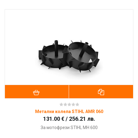
Метални колела STIHL AMR 060
131.00 € / 256.21 лв.
За мотофрези STIHL MH 600