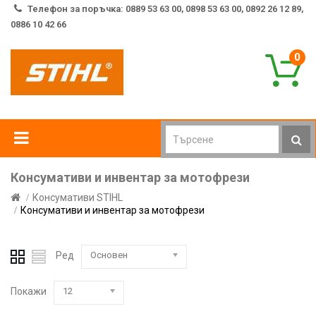
Телефон за поръчка: 0889 53 63 00, 0898 53 63 00, 0892 26 12 89,
0886 10 42 66
0
Консумативи и инвентар за мотофрези
Консумативи STIHL
Консумативи и инвентар за мотофрези
Ред
Основен
Покажи
12