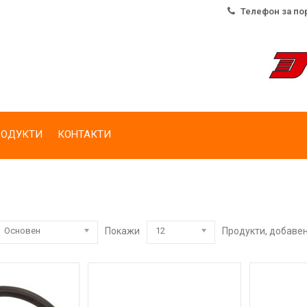
Телефон за поръч
РОДУКТИ
КОНТАКТИ
Основен
Покажи
12
Продукти, добавен