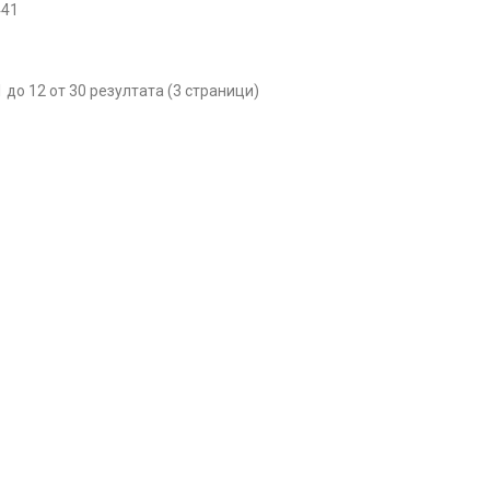
441
1 до 12 от 30 резултата (3 страници)