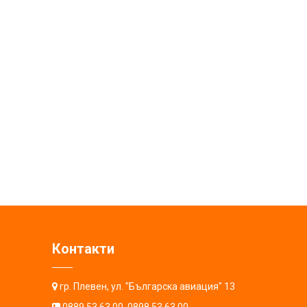
Контакти
гр. Плевен, ул. "Българска авиация" 13