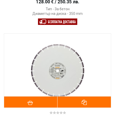
128.00 € / 250.35 лв.
Тип - За бетон
Диаметър на диска - 350 mm