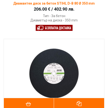
Диамантен диск за бетон STIHL D-B 80 Ø 350 mm
206.00 € / 402.90 лв.
Тип - За бетон
Диаметър на диска - 350 mm